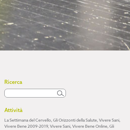
Ricerca
Attività
La Settimana del Cervello
,
Gli Orizzonti della Salute
,
Vivere Sani,
Vivere Bene 2009-2019
,
Vivere Sani, Vivere Bene Online
,
Gli