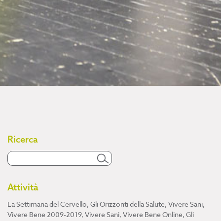
Ricerca
Attività
La Settimana del Cervello
,
Gli Orizzonti della Salute
,
Vivere Sani,
Vivere Bene 2009-2019
,
Vivere Sani, Vivere Bene Online
,
Gli