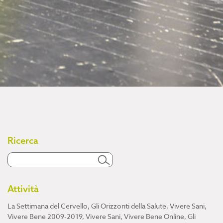
Ricerca
Attività
La Settimana del Cervello
,
Gli Orizzonti della Salute
,
Vivere Sani,
Vivere Bene 2009-2019
,
Vivere Sani, Vivere Bene Online
,
Gli