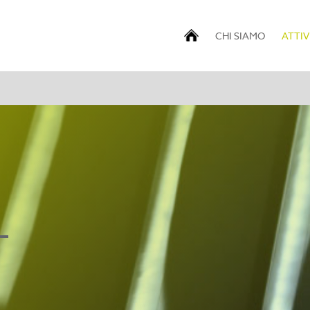
CHI SIAMO
ATTIV