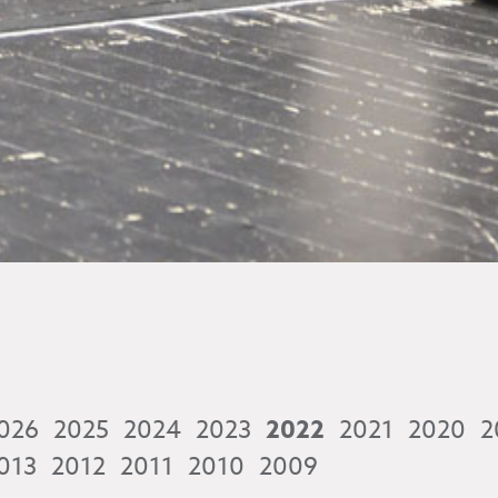
026
2025
2024
2023
2022
2021
2020
2
013
2012
2011
2010
2009