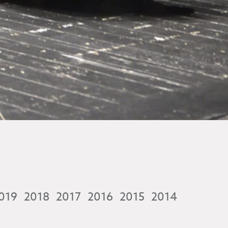
019
2018
2017
2016
2015
2014