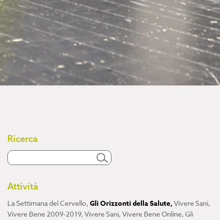
Ricerca
Attività
La Settimana del Cervello
,
Gli Orizzonti della Salute
,
Vivere Sani,
Vivere Bene 2009-2019
,
Vivere Sani, Vivere Bene Online
,
Gli