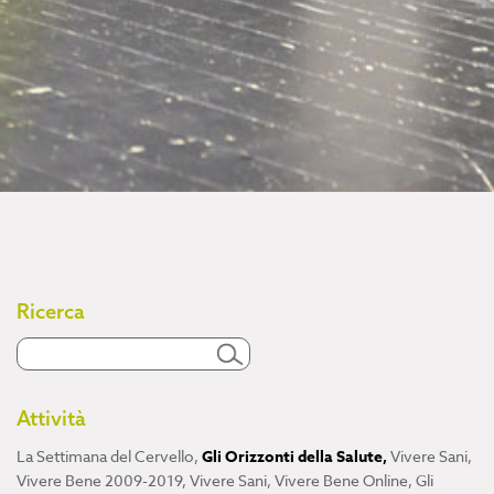
Ricerca
Attività
La Settimana del Cervello
,
Gli Orizzonti della Salute
,
Vivere Sani,
Vivere Bene 2009-2019
,
Vivere Sani, Vivere Bene Online
,
Gli