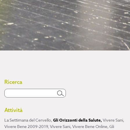
Ricerca
Attività
La Settimana del Cervello
,
Gli Orizzonti della Salute
,
Vivere Sani,
Vivere Bene 2009-2019
,
Vivere Sani, Vivere Bene Online
,
Gli