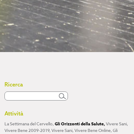
Ricerca
Attività
La Settimana del Cervello
,
Gli Orizzonti della Salute
,
Vivere Sani,
Vivere Bene 2009-2019
,
Vivere Sani, Vivere Bene Online
,
Gli