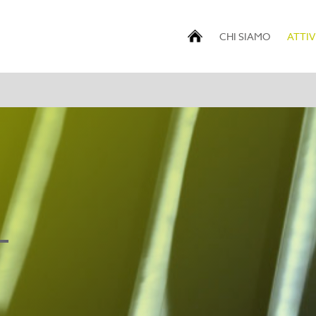
CHI SIAMO
ATTIV