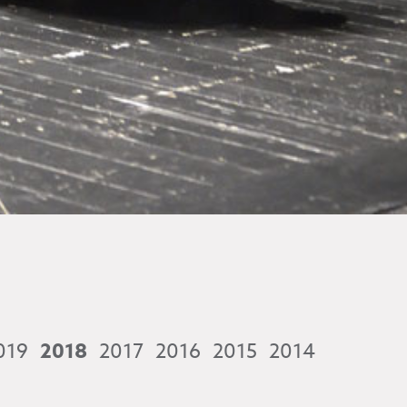
019
2018
2017
2016
2015
2014