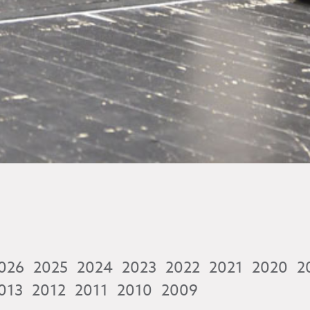
026
2025
2024
2023
2022
2021
2020
2
013
2012
2011
2010
2009