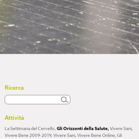
Ricerca
Attività
La Settimana del Cervello
,
Gli Orizzonti della Salute
,
Vivere Sani,
Vivere Bene 2009-2019
,
Vivere Sani, Vivere Bene Online
,
Gli