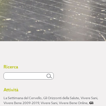
Ricerca
Attività
La Settimana del Cervello
,
Gli Orizzonti della Salute
,
Vivere Sani,
Vivere Bene 2009-2019
,
Vivere Sani, Vivere Bene Online
,
Gli