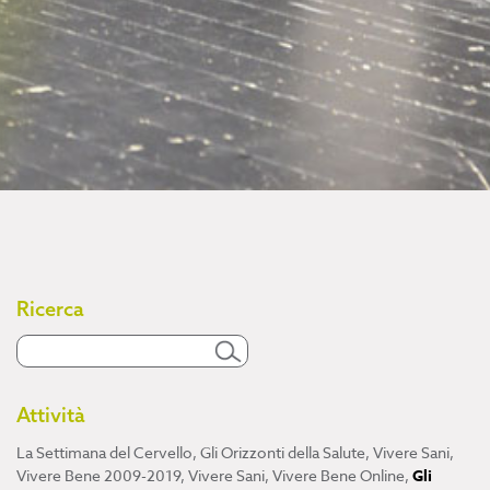
Ricerca
Attività
La Settimana del Cervello
,
Gli Orizzonti della Salute
,
Vivere Sani,
Vivere Bene 2009-2019
,
Vivere Sani, Vivere Bene Online
,
Gli