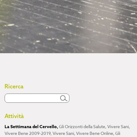
Ricerca
Attività
La Settimana del Cervello
,
Gli Orizzonti della Salute
,
Vivere Sani,
Vivere Bene 2009-2019
,
Vivere Sani, Vivere Bene Online
,
Gli