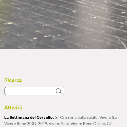
Ricerca
Attività
La Settimana del Cervello
,
Gli Orizzonti della Salute
,
Vivere Sani,
Vivere Bene 2009-2019
,
Vivere Sani, Vivere Bene Online
,
Gli