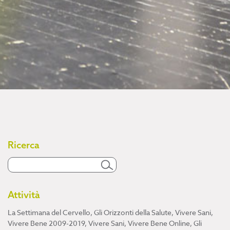
Ricerca
Attività
La Settimana del Cervello
,
Gli Orizzonti della Salute
,
Vivere Sani,
Vivere Bene 2009-2019
,
Vivere Sani, Vivere Bene Online
,
Gli