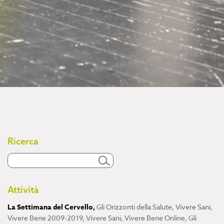
Ricerca
Attività
La Settimana del Cervello
,
Gli Orizzonti della Salute
,
Vivere Sani,
Vivere Bene 2009-2019
,
Vivere Sani, Vivere Bene Online
,
Gli