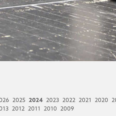
026
2025
2024
2023
2022
2021
2020
2
013
2012
2011
2010
2009