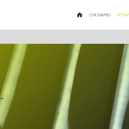
CHI SIAMO
ATTIV