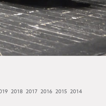
019
2018
2017
2016
2015
2014