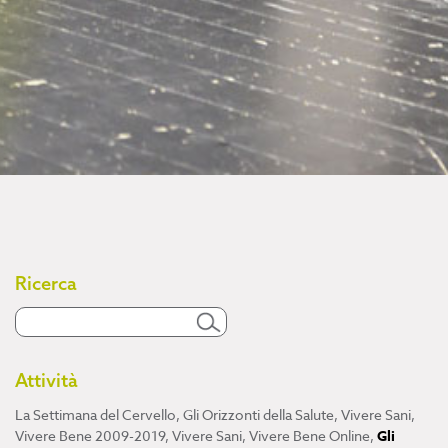
Ricerca
Attività
La Settimana del Cervello
,
Gli Orizzonti della Salute
,
Vivere Sani,
Vivere Bene 2009-2019
,
Vivere Sani, Vivere Bene Online
,
Gli