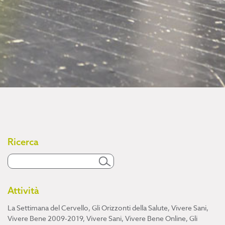
Ricerca
Attività
La Settimana del Cervello
,
Gli Orizzonti della Salute
,
Vivere Sani,
Vivere Bene 2009-2019
,
Vivere Sani, Vivere Bene Online
,
Gli