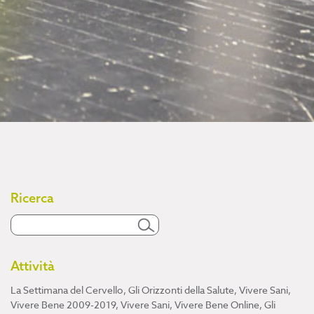
Ricerca
Attività
La Settimana del Cervello
,
Gli Orizzonti della Salute
,
Vivere Sani,
Vivere Bene 2009-2019
,
Vivere Sani, Vivere Bene Online
,
Gli