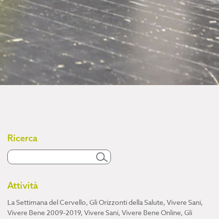
Ricerca
Attività
La Settimana del Cervello
,
Gli Orizzonti della Salute
,
Vivere Sani,
Vivere Bene 2009-2019
,
Vivere Sani, Vivere Bene Online
,
Gli