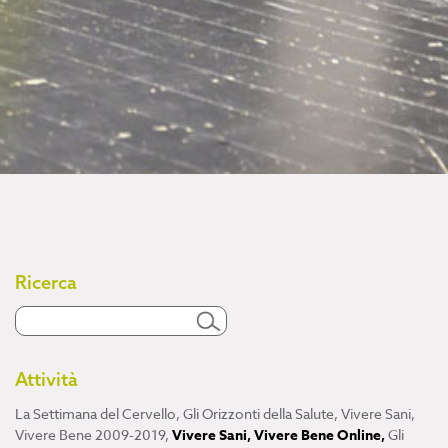
Ricerca
Attività
La Settimana del Cervello
,
Gli Orizzonti della Salute
,
Vivere Sani,
Vivere Bene 2009-2019
,
Vivere Sani, Vivere Bene Online
,
Gli