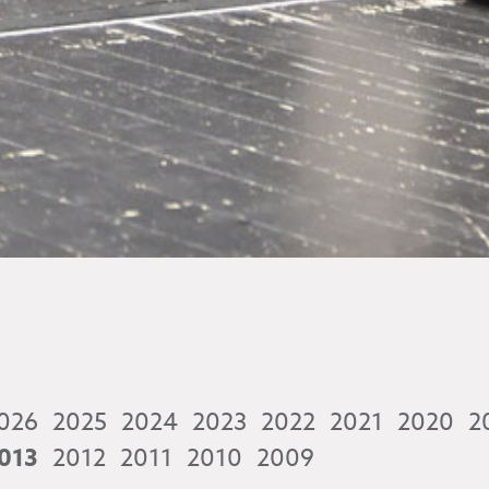
026
2025
2024
2023
2022
2021
2020
2
013
2012
2011
2010
2009