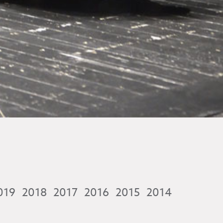
019
2018
2017
2016
2015
2014