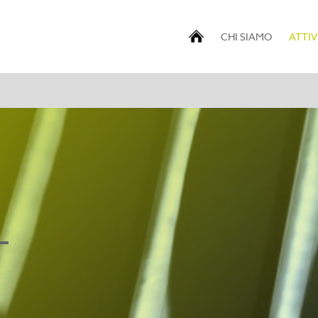
CHI SIAMO
ATTIV