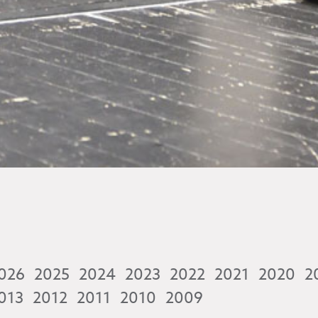
026
2025
2024
2023
2022
2021
2020
2
013
2012
2011
2010
2009