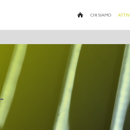
CHI SIAMO
ATTIV