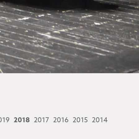
019
2018
2017
2016
2015
2014