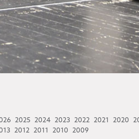
026
2025
2024
2023
2022
2021
2020
2
013
2012
2011
2010
2009