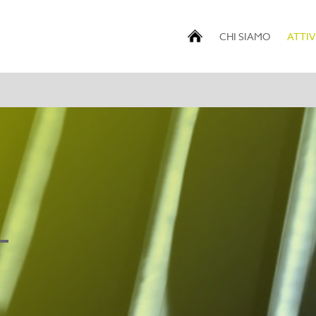
CHI SIAMO
ATTIV