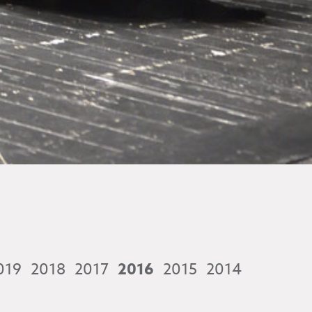
019
2018
2017
2016
2015
2014