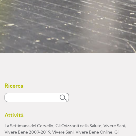
Ricerca
Attività
La Settimana del Cervello
,
Gli Orizzonti della Salute
,
Vivere Sani,
Vivere Bene 2009-2019
,
Vivere Sani, Vivere Bene Online
,
Gli