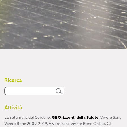
Ricerca
Attività
La Settimana del Cervello
,
Gli Orizzonti della Salute
,
Vivere Sani,
Vivere Bene 2009-2019
,
Vivere Sani, Vivere Bene Online
,
Gli