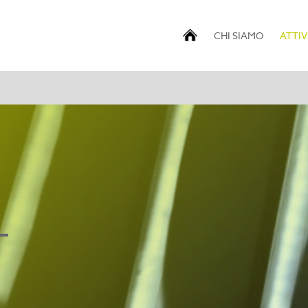
CHI SIAMO
ATTIV