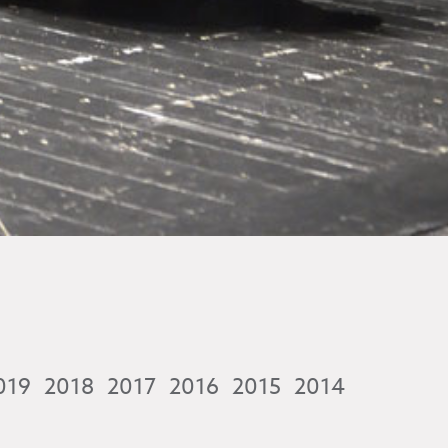
019
2018
2017
2016
2015
2014