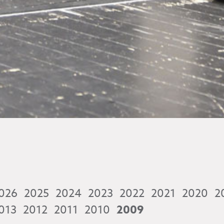
026
2025
2024
2023
2022
2021
2020
2
013
2012
2011
2010
2009