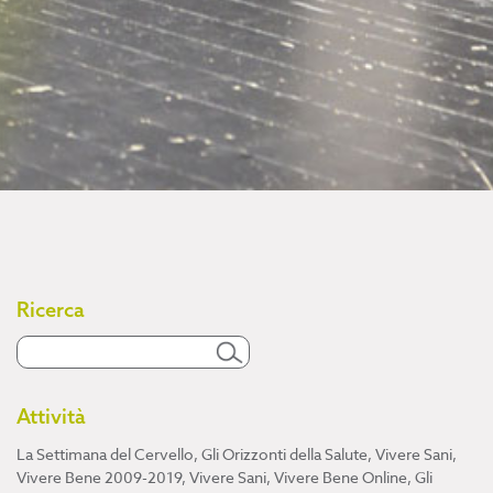
Ricerca
Attività
La Settimana del Cervello
,
Gli Orizzonti della Salute
,
Vivere Sani,
Vivere Bene 2009-2019
,
Vivere Sani, Vivere Bene Online
,
Gli