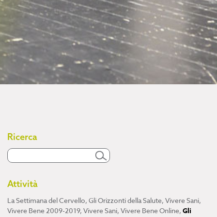
Ricerca
Attività
La Settimana del Cervello
,
Gli Orizzonti della Salute
,
Vivere Sani,
Vivere Bene 2009-2019
,
Vivere Sani, Vivere Bene Online
,
Gli