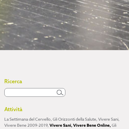
Ricerca
Attività
La Settimana del Cervello
,
Gli Orizzonti della Salute
,
Vivere Sani,
Vivere Bene 2009-2019
,
Vivere Sani, Vivere Bene Online
,
Gli