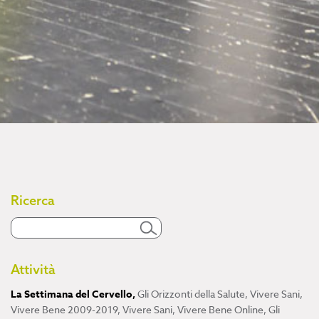
Ricerca
Attività
La Settimana del Cervello
,
Gli Orizzonti della Salute
,
Vivere Sani,
Vivere Bene 2009-2019
,
Vivere Sani, Vivere Bene Online
,
Gli