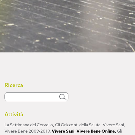
Ricerca
Attività
La Settimana del Cervello
,
Gli Orizzonti della Salute
,
Vivere Sani,
Vivere Bene 2009-2019
,
Vivere Sani, Vivere Bene Online
,
Gli