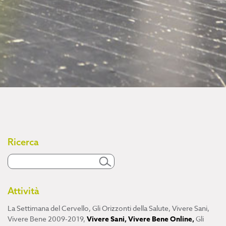
Ricerca
Attività
La Settimana del Cervello
,
Gli Orizzonti della Salute
,
Vivere Sani,
Vivere Bene 2009-2019
,
Vivere Sani, Vivere Bene Online
,
Gli