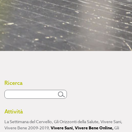
Ricerca
Attività
La Settimana del Cervello
,
Gli Orizzonti della Salute
,
Vivere Sani,
Vivere Bene 2009-2019
,
Vivere Sani, Vivere Bene Online
,
Gli