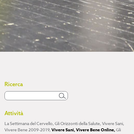
Ricerca
Attività
La Settimana del Cervello
,
Gli Orizzonti della Salute
,
Vivere Sani,
Vivere Bene 2009-2019
,
Vivere Sani, Vivere Bene Online
,
Gli