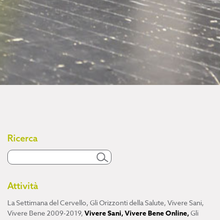
Ricerca
Attività
La Settimana del Cervello
,
Gli Orizzonti della Salute
,
Vivere Sani,
Vivere Bene 2009-2019
,
Vivere Sani, Vivere Bene Online
,
Gli