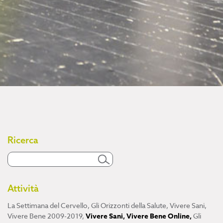
Ricerca
Attività
La Settimana del Cervello
,
Gli Orizzonti della Salute
,
Vivere Sani,
Vivere Bene 2009-2019
,
Vivere Sani, Vivere Bene Online
,
Gli