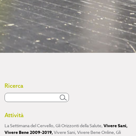
Ricerca
Attività
La Settimana del Cervello
,
Gli Orizzonti della Salute
,
Vivere Sani,
Vivere Bene 2009-2019
,
Vivere Sani, Vivere Bene Online
,
Gli