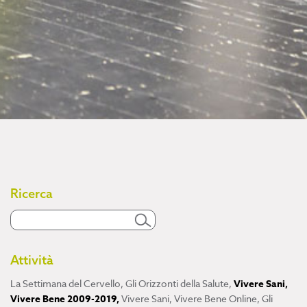
Ricerca
Attività
La Settimana del Cervello
,
Gli Orizzonti della Salute
,
Vivere Sani,
Vivere Bene 2009-2019
,
Vivere Sani, Vivere Bene Online
,
Gli