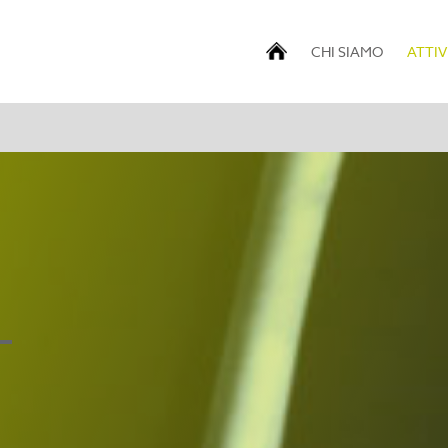
CHI SIAMO
ATTIV