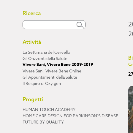
Ricerca
2
2
Attività
La Settimana del Cervello
Bi
Gli Orizzonti della Salute
Vivere Sani, Vivere Bene 2009-2019
Cr
Vivere Sani, Vivere Bene Online
2
Gli Appuntamenti della Salute
Il Respiro di Oxy.gen
Progetti
HUMAN TOUCH ACADEMY
HOME CARE DESIGN FOR PARKINSON’S DISEASE
FUTURE BY QUALITY