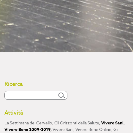
Ricerca
Attività
La Settimana del Cervello
,
Gli Orizzonti della Salute
,
Vivere Sani,
Vivere Bene 2009-2019
,
Vivere Sani, Vivere Bene Online
,
Gli