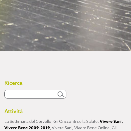
Ricerca
Attività
La Settimana del Cervello
,
Gli Orizzonti della Salute
,
Vivere Sani,
Vivere Bene 2009-2019
,
Vivere Sani, Vivere Bene Online
,
Gli