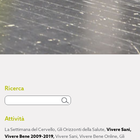
Ricerca
Attività
La Settimana del Cervello
,
Gli Orizzonti della Salute
,
Vivere Sani,
Vivere Bene 2009-2019
,
Vivere Sani, Vivere Bene Online
,
Gli