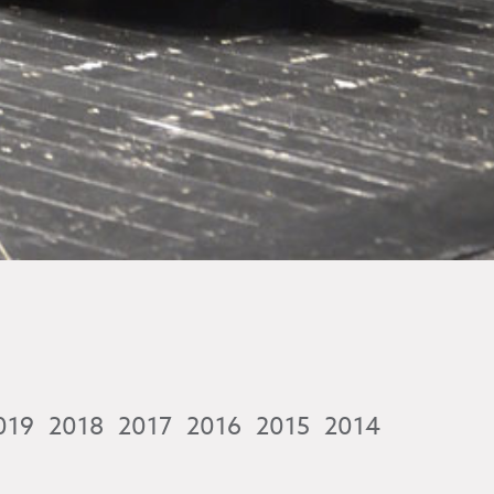
019
2018
2017
2016
2015
2014