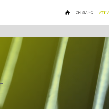
CHI SIAMO
ATTIV