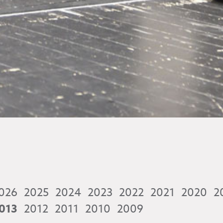
026
2025
2024
2023
2022
2021
2020
2
013
2012
2011
2010
2009