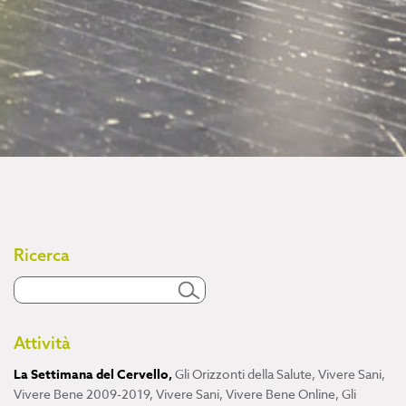
Ricerca
Attività
La Settimana del Cervello
,
Gli Orizzonti della Salute
,
Vivere Sani,
Vivere Bene 2009-2019
,
Vivere Sani, Vivere Bene Online
,
Gli