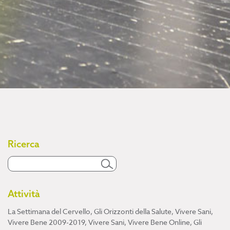
Ricerca
Attività
La Settimana del Cervello
,
Gli Orizzonti della Salute
,
Vivere Sani,
Vivere Bene 2009-2019
,
Vivere Sani, Vivere Bene Online
,
Gli