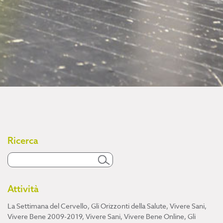
Ricerca
Attività
La Settimana del Cervello
,
Gli Orizzonti della Salute
,
Vivere Sani,
Vivere Bene 2009-2019
,
Vivere Sani, Vivere Bene Online
,
Gli