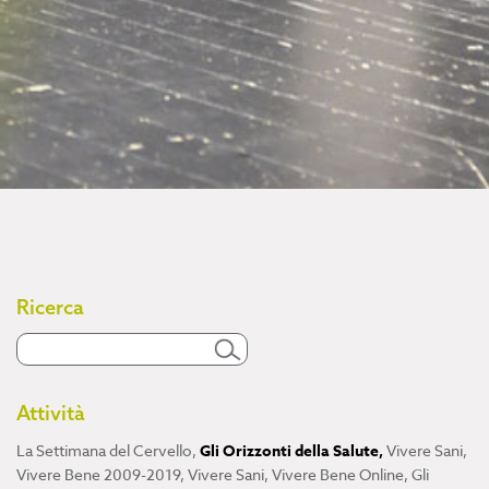
Ricerca
Attività
La Settimana del Cervello
,
Gli Orizzonti della Salute
,
Vivere Sani,
Vivere Bene 2009-2019
,
Vivere Sani, Vivere Bene Online
,
Gli