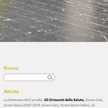
Ricerca
Attività
La Settimana del Cervello
,
Gli Orizzonti della Salute
,
Vivere Sani,
Vivere Bene 2009-2019
,
Vivere Sani, Vivere Bene Online
,
Gli